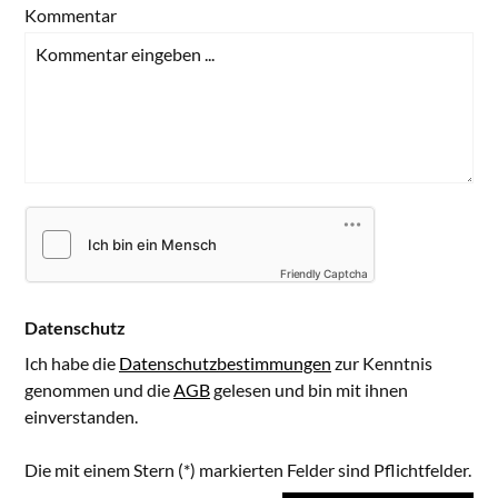
Kommentar
Friendly Captcha
Datenschutz
Ich habe die
Datenschutzbestimmungen
zur Kenntnis
genommen und die
AGB
gelesen und bin mit ihnen
einverstanden.
Die mit einem Stern (*) markierten Felder sind Pflichtfelder.