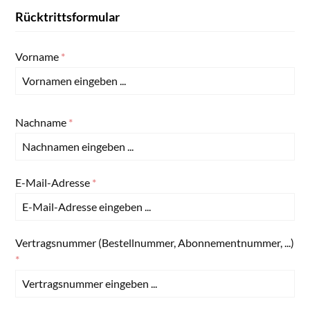
Rücktrittsformular
Vorname
*
Nachname
*
E-Mail-Adresse
*
Vertragsnummer (Bestellnummer, Abonnementnummer, ...)
*