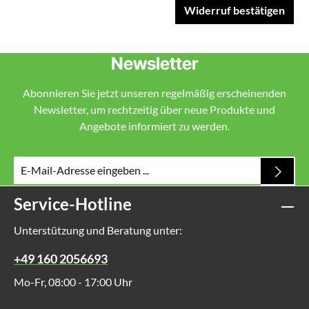
Widerruf bestätigen
Newsletter
Abonnieren Sie jetzt unseren regelmäßig erscheinenden
Newsletter, um rechtzeitig über neue Produkte und
Angebote informiert zu werden.
Service-Hotline
Unterstützung und Beratung unter:
+49 160 2056693
Mo-Fr, 08:00 - 17:00 Uhr