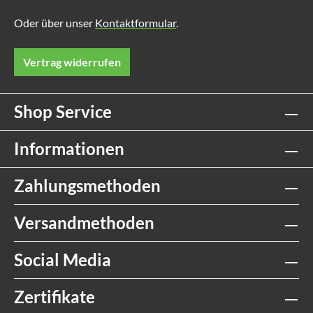
Oder über unser
Kontaktformular
.
Vertrag widerrufen
Shop Service
Informationen
Zahlungsmethoden
Versandmethoden
Social Media
Zertifikate