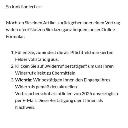
So funktioniert es:
Möchten Sie einen Artikel zurückgeben oder einen Vertrag
widerrufen? Nutzen Sie dazu ganz bequem unser Online-
Formular.
Füllen Sie, zumindest die als Pflichtfeld markierten
Felder vollständig aus.
Klicken Sie auf „Widerruf bestätigen", um uns Ihren
Widerruf direkt zu übermitteln.
Wichtig
: Wir bestätigen Ihnen den Eingang Ihres
Widerrufs gemäß den aktuellen
Verbraucherschutzrichtlinien von 2026 unverzüglich
per E-Mail. Diese Bestätigung dient Ihnen als
Nachweis.