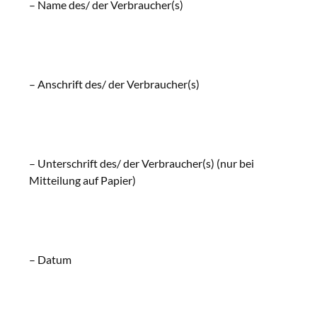
– Name des/ der Verbraucher(s)
– Anschrift des/ der Verbraucher(s)
– Unterschrift des/ der Verbraucher(s) (nur bei
Mitteilung auf Papier)
– Datum