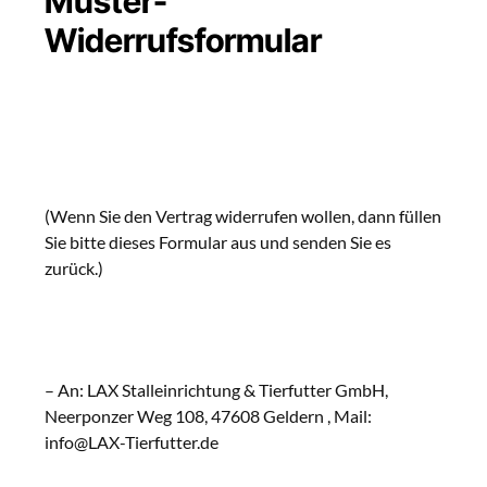
Muster-
Widerrufsformular
(Wenn Sie den Vertrag widerrufen wollen, dann füllen
Sie bitte dieses Formular aus und senden Sie es
zurück.)
– An: LAX Stalleinrichtung & Tierfutter GmbH,
Neerponzer Weg 108, 47608 Geldern , Mail:
info@LAX-Tierfutter.de