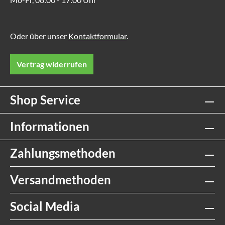
Oder über unser
Kontaktformular
.
Vertrag widerrufen
Shop Service
Informationen
Zahlungsmethoden
Versandmethoden
Social Media