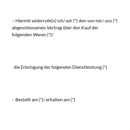
– Hiermit widerrufe(n) ich/ wir (*) den von mir/ uns (*)
abgeschlossenen Vertrag über den Kauf der
folgenden Waren (*)/
die Erbringung der folgenden Dienstleistung (*)
– Bestellt am (*)/ erhalten am (*)