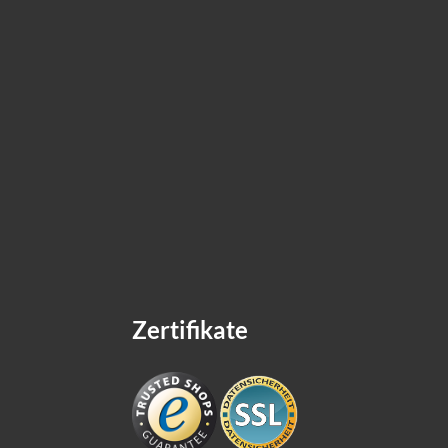
Zertifikate