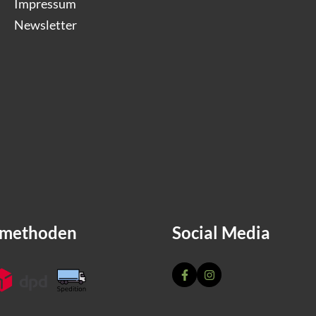
Impressum
Newsletter
dmethoden
Social Media