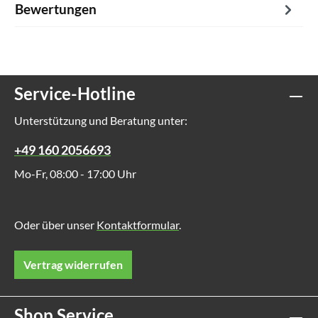
Bewertungen
Service-Hotline
Unterstützung und Beratung unter:
+49 160 2056693
Mo-Fr, 08:00 - 17:00 Uhr
Oder über unser
Kontaktformular
.
Vertrag widerrufen
Shop Service