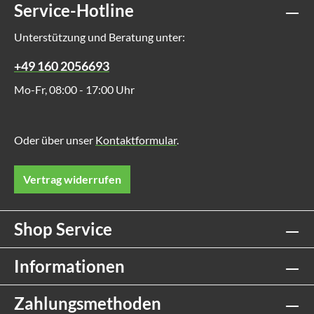
Service-Hotline
Unterstützung und Beratung unter:
+49 160 2056693
Mo-Fr, 08:00 - 17:00 Uhr
Oder über unser
Kontaktformular
.
Vertrag widerrufen
Shop Service
Informationen
Zahlungsmethoden